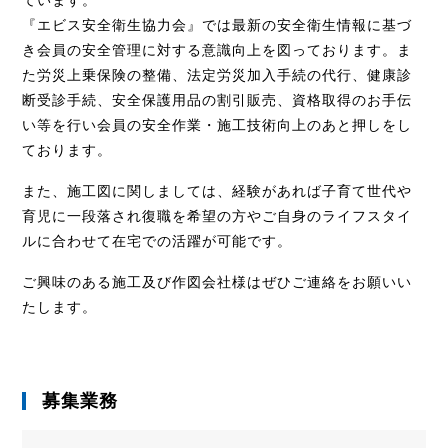
ています。
『エビス安全衛生協力会』では最新の安全衛生情報に基づ
き会員の安全管理に対する意識向上を図っております。ま
た労災上乗保険の整備、法定労災加入手続の代行、健康診
断受診手続、安全保護用品の割引販売、資格取得のお手伝
い等を行い会員の安全作業・施工技術向上のあと押しをし
ております。
また、施工図に関しましては、経験があれば子育て世代や
育児に一段落され復職を希望の方やご自身のライフスタイ
ルに合わせて在宅での活躍が可能です。
ご興味のある施工及び作図会社様はぜひご連絡をお願いい
たします。
募集業務