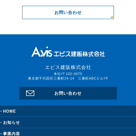
お問い合わせ
エビス建販株式会社
本社/〒102-0075
東京都千代田区三番町24-14 三番町ABCビル7F
お問い合わせ
HOME
お知らせ
事業内容