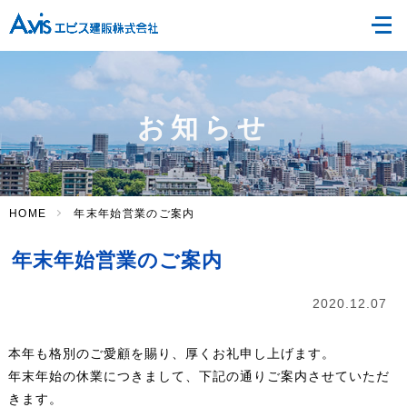
お知らせ
HOME
年末年始営業のご案内
年末年始営業のご案内
2020.12.07
本年も格別のご愛顧を賜り、厚くお礼申し上げます。
年末年始の休業につきまして、下記の通りご案内させていただ
きます。