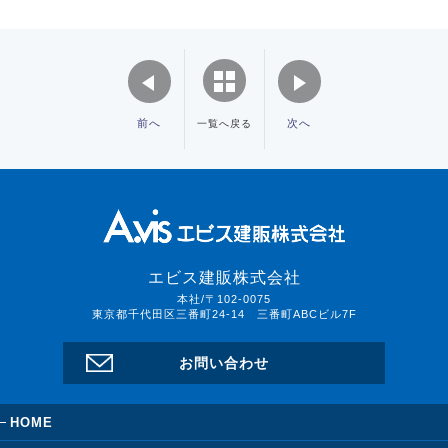
前へ
次へ
一覧へ戻る
エビス建販株式会社
本社/〒102-0075
東京都千代田区三番町24-14 三番町ABCビル7F
お問い合わせ
HOME