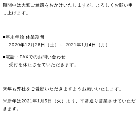
期間中は大変ご迷惑をおかけいたしますが、よろしくお願い申
し上げます。
■年末年始 休業期間
2020年12月26日（土）～ 2021年1月4日（月）
■電話・FAXでのお問い合わせ
受付を休止させていただきます。
来年も弊社をご愛顧いただきますようお願いいたします。
※新年は2021年1月5日（火）より、平常通り営業させていただ
きます。