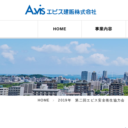
HOME
事業内容
HOME
2019年 第二回エビス安全衛生協力会