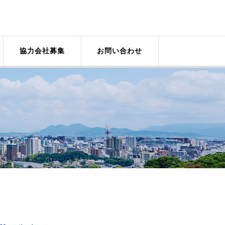
協力会社募集
お問い合わせ