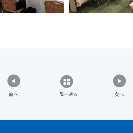
前へ
一覧へ戻る
次へ