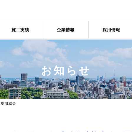
施工実績
企業情報
採用情報
お知らせ
 夏期総会